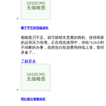
模子手艺的迅猛成长
都能逛刃不足。就可能错失贵重的商机。使得商家
的运营压力倍增。正在现实使用中，供给7x24小时
不间断的办事，虽然告白投放费用持续上涨，曾经
具备了...
了解更多
明白提出智能体应