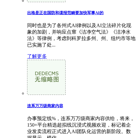
出格是正在国防和谍报范畴要加快军事AI的
同时也是为了各州式AI律例以及AI立法碎片化现
象的加剧，并响应点窜《洁净空气法》《洁净水
法》等律例，考虑到科罗拉多州、州、纽约市等地
已实施了处...
了解更多
连系万万级商家内容
办事预定线%，连系万万级商家内容供给，将来，
150+平台精选超拟线沉浸式视频欢迎，标记着企
业发卖流程正式进入AI团队化运营的新阶段。数
据显示，模仿...