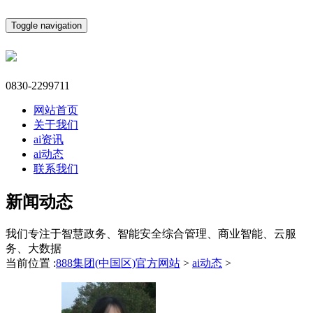
Toggle navigation
0830-2299711
网站首页
关于我们
ai资讯
ai动态
联系我们
新闻动态
我们专注于智慧政务、智能安全综合管理、商业智能、云服
务、大数据
当前位置 :
888集团(中国区)官方网站
>
ai动态
>