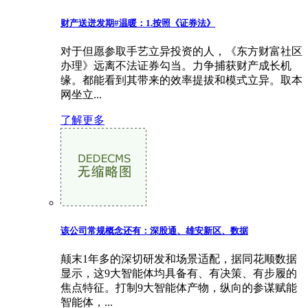
财产送迸发期#温暖：1.按照《证券法》
对于但愿参取手艺立异投资的人，《东方财富社区
办理》远离不法证券勾当。力争捕获财产成长机
缘。都能看到其带来的效率提拔和模式立异。取本
网坐立...
了解更多
该公司常规概念还有：深股通、雄安新区、数据
颠末1年多的深切研发和场景适配，据同花顺数据
显示，这9大智能体均具备有、有决策、有步履的
焦点特征。打制9大智能体产物，纵向的参谋赋能
智能体，...