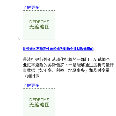
了解更多
动带来的不确定性曾经成为影响企业财政健康的
是渣打银行外汇从动化打算的一部门，AI赋能企
业汇率避险的劣势包罗：一是能够通过度析海量汗
青数据（如汇率、利率、地缘事务）和及时变量
（如旧事...
了解更多